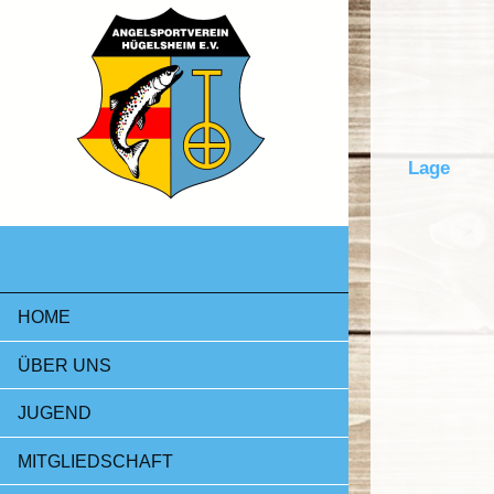
Lage
HOME
ÜBER UNS
JUGEND
MITGLIEDSCHAFT