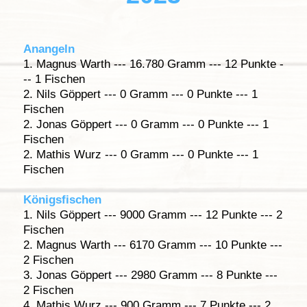
Anangeln
1. Magnus Warth --- 16.780 Gramm --- 12 Punkte -
-- 1 Fischen
2. Nils Göppert --- 0 Gramm --- 0 Punkte --- 1
Fischen
2. Jonas Göppert --- 0 Gramm --- 0 Punkte --- 1
Fischen
2. Mathis Wurz --- 0 Gramm --- 0 Punkte --- 1
Fischen
Königsfischen
1. Nils Göppert --- 9000 Gramm --- 12 Punkte --- 2
Fischen
2. Magnus Warth --- 6170 Gramm --- 10 Punkte ---
2 Fischen
3. Jonas Göppert --- 2980 Gramm --- 8 Punkte ---
2 Fischen
4. Mathis Wurz --- 900 Gramm --- 7 Punkte --- 2