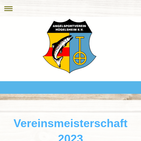
Vereinsmeisterschaft
2023