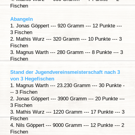
Fischen
Abangeln
1. Jonas Göppert --- 920 Gramm --- 12 Punkte ---
3 Fischen
2. Mathis Wurz --- 320 Gramm --- 10 Punkte --- 3
Fischen
3. Magnus Warth --- 280 Gramm --- 8 Punkte --- 3
Fischen
Stand der Jugendvereinsmeisterschaft nach 3
von 3 Hegefischen
1. Magnus Warth --- 23.230 Gramm --- 30 Punkte -
-- 3 Fischen
2. Jonas Göppert --- 3900 Gramm --- 20 Punkte ---
3 Fischen
3. Mathis Wurz --- 1220 Gramm --- 17 Punkte --- 3
Fischen
4. Nils Göppert --- 9000 Gramm --- 12 Punkte --- 2
Fischen