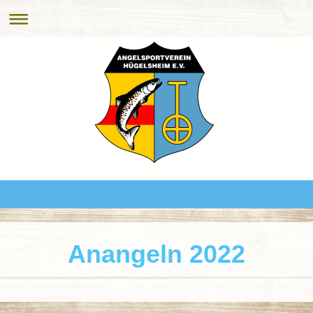
Anangeln 2022