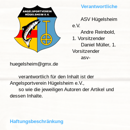
Verantwortliche
ASV Hügelsheim
e.V.
Andre Reinbold,
1. Vorsitzender
Daniel Müller, 1.
Vorsitzender
asv-
huegelsheim@gmx.de
verantwortlich für den Inhalt ist der
Angelsportverein Hügelsheim e.V.,
so wie die jeweiligen Autoren der Artikel und
dessen Inhalte.
Haftungsbeschränkung