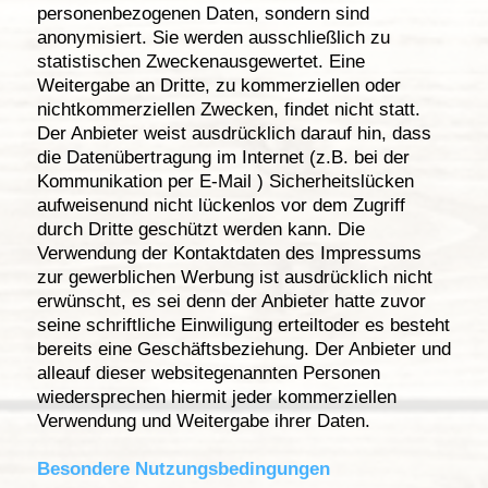
personenbezogenen Daten, sondern sind
anonymisiert. Sie werden ausschließlich zu
statistischen Zweckenausgewertet. Eine
Weitergabe an Dritte, zu kommerziellen oder
nichtkommerziellen Zwecken, findet nicht statt.
Der Anbieter weist ausdrücklich darauf hin, dass
die Datenübertragung im Internet (z.B. bei der
Kommunikation per E-Mail ) Sicherheitslücken
aufweisenund nicht lückenlos vor dem Zugriff
durch Dritte geschützt werden kann. Die
Verwendung der Kontaktdaten des Impressums
zur gewerblichen Werbung ist ausdrücklich nicht
erwünscht, es sei denn der Anbieter hatte zuvor
seine schriftliche Einwiligung erteiltoder es besteht
bereits eine Geschäftsbeziehung. Der Anbieter und
alleauf dieser websitegenannten Personen
wiedersprechen hiermit jeder kommerziellen
Verwendung und Weitergabe ihrer Daten.
Besondere Nutzungsbedingungen