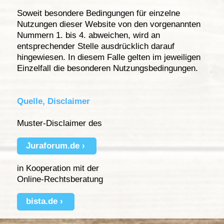
Soweit besondere Bedingungen für einzelne
Nutzungen dieser Website von den vorgenannten
Nummern 1. bis 4. abweichen, wird an
entsprechender Stelle ausdrücklich darauf
hingewiesen. In diesem Falle gelten im jeweiligen
Einzelfall die besonderen Nutzungsbedingungen.
Quelle, Disclaimer
Muster-Disclaimer des
Juraforum.de
in Kooperation mit der
Online-Rechtsberatung
bista.de