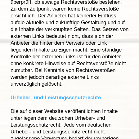
überprüft, ob etwaige Rechtsverstöße bestehen.
Zu dem Zeitpunkt waren keine Rechtsverstöße
ersichtlich. Der Anbieter hat keinerlei Einfluss
aufdie aktuelle und zukünftige Gestaltung und auf
die Inhalte der verknüpften Seiten. Das Setzen von
externen Links bedeutet nicht, dass sich der
Anbieter die hinter dem Verweis oder Link
liegenden Inhalte zu Eigen macht. Eine ständige
Kontrolle der externen Links ist für den Anbieter
ohne konkrete Hinweise auf Rechtsverstöße nicht
zumutbar. Bei Kenntnis von Rechtsverstößen
werden jedoch derartige externe Links
unverzüglich gelöscht.
Urheber- und Leistungsschutzrechte
Die auf dieser Website veröffentlichten Inhalte
unterliegen dem deutschen Urheber- und
Leistungsschutzrecht. Jede vom deutschen
Urheber- und Leistungsschutzrecht nicht
zugelassene Verwertung bedarf der vorherigen