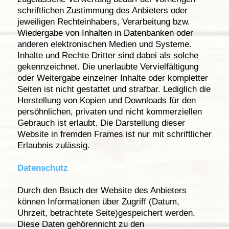
schriftlichen Zustimmung des Anbieters oder
jeweiligen Rechteinhabers, Verarbeitung bzw.
Wiedergabe von Inhalten in Datenbanken oder
anderen elektronischen Medien und Systeme.
Inhalte und Rechte Dritter sind dabei als solche
gekennzeichnet. Die unerlaubte Vervielfältigung
oder Weitergabe einzelner Inhalte oder kompletter
Seiten ist nicht gestattet und strafbar. Lediglich die
Herstellung von Kopien und Downloads für den
persöhnlichen, privaten und nicht kommerziellen
Gebrauch ist erlaubt. Die Darstellung dieser
Website in fremden Frames ist nur mit schriftlicher
Erlaubnis zulässig.
Datenschutz
Durch den Bsuch der Website des Anbieters
können Informationen über Zugriff (Datum,
Uhrzeit, betrachtete Seite)gespeichert werden.
Diese Daten gehörennicht zu den