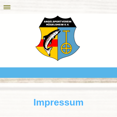
Impressum