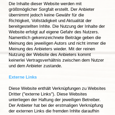
Die Inhalte dieser Website werden mit
größtmöglicher Sorgfalt erstellt. Der Anbieter
übernimmt jedoch keine Gewähr für die
Richtigkeit, Vollstädigkeit und Aktualität der
bereitgestellten Inhlte. Die Nutzung der Inhalte der
Website erfolgt auf eigene Gefahr des Nutzers.
Namentlich gekennzeichnete Beiträge geben die
Meinung des jeweiligen Autors und nicht immer die
Meinung des Anbieters wieder. Mit der reinen
Nutzung der Website des Anbieters kommt
keinerlei Vertragsverhältnis zwischen dem Nutzer
und dem Anbieter zustande.
Externe Links
Diese Website enthält Verknüpfungen zu Websites
Dritter ("externe Links"). Diese Websites
unterliegen der Haftung der jeweiligen Betreiber.
Der Anbieter hat bei der erstmaligen Verknüpfung
der externen Links die fremden Inhlte daraufhin