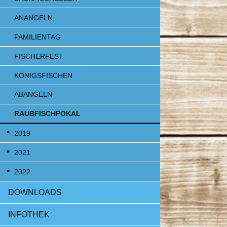
ANANGELN
FAMILIENTAG
FISCHERFEST
KÖNIGSFISCHEN
ABANGELN
RAUBFISCHPOKAL
2019
2021
2022
DOWNLOADS
INFOTHEK