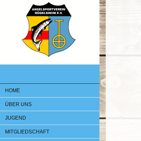
HOME
ÜBER UNS
JUGEND
MITGLIEDSCHAFT