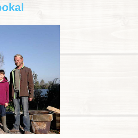
pokal