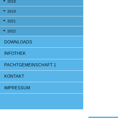
2018
2019
2021
2022
DOWNLOADS
INFOTHEK
PACHTGEMEINSCHAFT 1
KONTAKT
IMPRESSUM