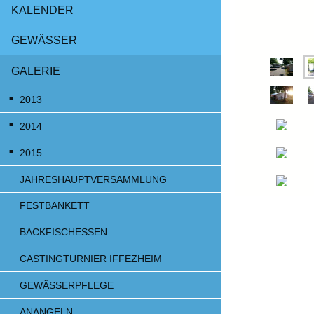
KALENDER
GEWÄSSER
GALERIE
2013
2014
2015
JAHRESHAUPTVERSAMMLUNG
FESTBANKETT
BACKFISCHESSEN
CASTINGTURNIER IFFEZHEIM
GEWÄSSERPFLEGE
ANANGELN