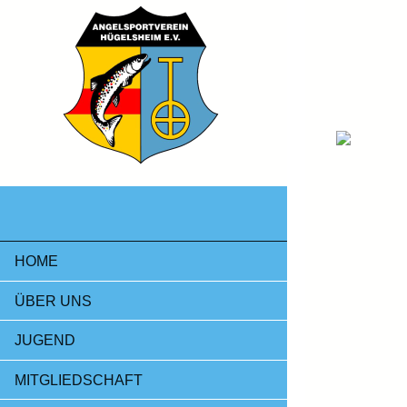
HOME
ÜBER UNS
JUGEND
MITGLIEDSCHAFT