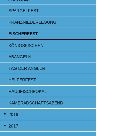
SPARGELFEST
KRANZNIEDERLEGUNG
FISCHERFEST
KÖNIGSFISCHEN
ABANGELN
TAG DER ANGLER
HELFERFEST
RAUBFISCHPOKAL
KAMERADSCHAFTSABEND
2016
2017