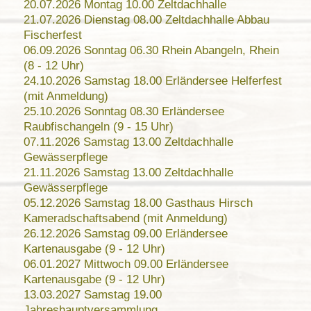
20.07.2026 Montag 10.00 Zeltdachhalle
21.07.2026 Dienstag 08.00 Zeltdachhalle Abbau
Fischerfest
06.09.2026 Sonntag 06.30 Rhein Abangeln, Rhein
(8 - 12 Uhr)
24.10.2026 Samstag 18.00 Erländersee Helferfest
(mit Anmeldung)
25.10.2026 Sonntag 08.30 Erländersee
Raubfischangeln (9 - 15 Uhr)
07.11.2026 Samstag 13.00 Zeltdachhalle
Gewässerpflege
21.11.2026 Samstag 13.00 Zeltdachhalle
Gewässerpflege
05.12.2026 Samstag 18.00 Gasthaus Hirsch
Kameradschaftsabend (mit Anmeldung)
26.12.2026 Samstag 09.00 Erländersee
Kartenausgabe (9 - 12 Uhr)
06.01.2027 Mittwoch 09.00 Erländersee
Kartenausgabe (9 - 12 Uhr)
13.03.2027 Samstag 19.00
Jahreshauptversammlung