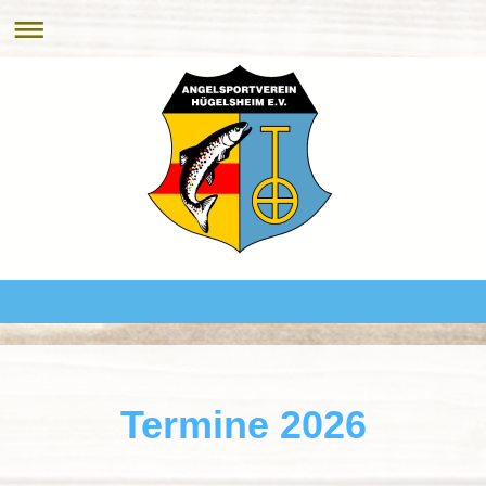
Termine 2026