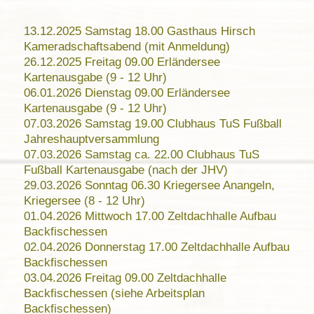
13.12.2025 Samstag 18.00 Gasthaus Hirsch
Kameradschaftsabend (mit Anmeldung)
26.12.2025 Freitag 09.00 Erländersee
Kartenausgabe (9 - 12 Uhr)
06.01.2026 Dienstag 09.00 Erländersee
Kartenausgabe (9 - 12 Uhr)
07.03.2026 Samstag 19.00 Clubhaus TuS Fußball
Jahreshauptversammlung
07.03.2026 Samstag ca. 22.00 Clubhaus TuS
Fußball Kartenausgabe (nach der JHV)
29.03.2026 Sonntag 06.30 Kriegersee Anangeln,
Kriegersee (8 - 12 Uhr)
01.04.2026 Mittwoch 17.00 Zeltdachhalle Aufbau
Backfischessen
02.04.2026 Donnerstag 17.00 Zeltdachhalle Aufbau
Backfischessen
03.04.2026 Freitag 09.00 Zeltdachhalle
Backfischessen (siehe Arbeitsplan
Backfischessen)