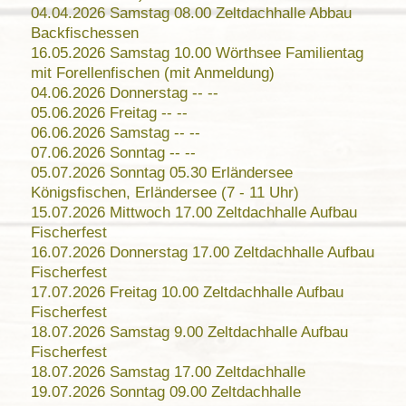
04.04.2026 Samstag 08.00 Zeltdachhalle Abbau
Backfischessen
16.05.2026 Samstag 10.00 Wörthsee Familientag
mit Forellenfischen (mit Anmeldung)
04.06.2026 Donnerstag -- --
05.06.2026 Freitag -- --
06.06.2026 Samstag -- --
07.06.2026 Sonntag -- --
05.07.2026 Sonntag 05.30 Erländersee
Königsfischen, Erländersee (7 - 11 Uhr)
15.07.2026 Mittwoch 17.00 Zeltdachhalle Aufbau
Fischerfest
16.07.2026 Donnerstag 17.00 Zeltdachhalle Aufbau
Fischerfest
17.07.2026 Freitag 10.00 Zeltdachhalle Aufbau
Fischerfest
18.07.2026 Samstag 9.00 Zeltdachhalle Aufbau
Fischerfest
18.07.2026 Samstag 17.00 Zeltdachhalle
19.07.2026 Sonntag 09.00 Zeltdachhalle